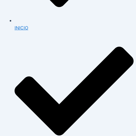
INICIO