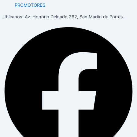
PROMOTORES
Ubícanos:
Av. Honorio Delgado 262, San Martín de Porres