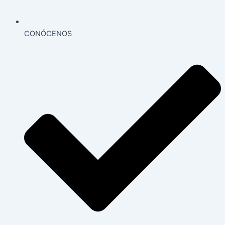
CONÓCENOS