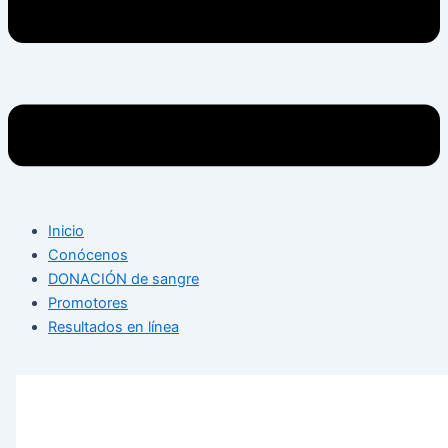
Inicio
Conócenos
DONACIÓN de sangre
Promotores
Resultados en línea