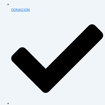
DONACION