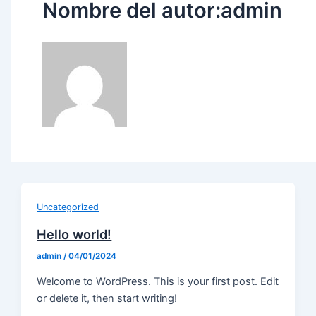
Nombre del autor:admin
Uncategorized
Hello world!
admin
/
04/01/2024
Welcome to WordPress. This is your first post. Edit
or delete it, then start writing!